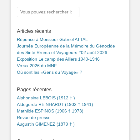
Rechercher :
Articles récents
Réponse à Monsieur Gabriel ATTAL
Journée Européenne de la Mémoire du Génocide
des Sinté Rroma et Voyageurs #02 août 2026
Exposition Le camp des Alliers 1940-1946
Vœux 2026 du MNF
Où sont les «Gens du Voyage» ?
Pages récentes
Alphonsine LEBOIS (1912 † )
Aldegurde REINHARDT (1902 † 1941)
Mathilde ESPINOS (1906 † 1973)
Revue de presse
Augustin GIMENEZ (1879 † )