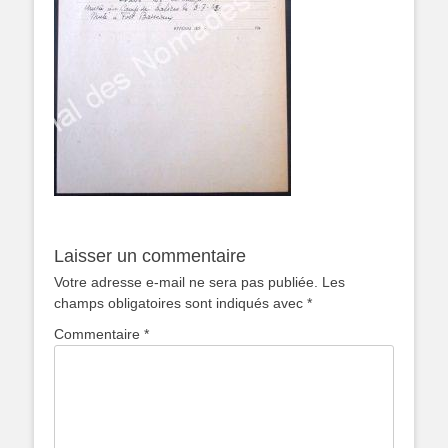
Laisser un commentaire
Votre adresse e-mail ne sera pas publiée.
Les
champs obligatoires sont indiqués avec
*
Commentaire
*