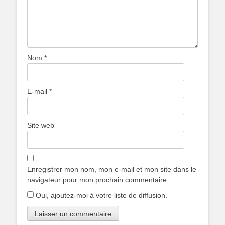
Nom
*
E-mail
*
Site web
Enregistrer mon nom, mon e-mail et mon site dans le
navigateur pour mon prochain commentaire.
Oui, ajoutez-moi à votre liste de diffusion.