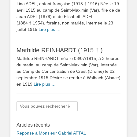
Lina ADEL, enfant française (1915 † 1916) Née le 19
avril 1915 au camp de Saint-Maximin (Var), fille de de
Jean ADEL (1878) et de Elisabeth ADEL
(1884 † 1954), forains, non mariés, Internée le 23
juillet 1915
Lire plus …
Mathilde REINHARDT (1915 † )
Mathilde REINHARDT, née le 08/07/1915, à 3 heures
du matin, au camp de Saint-Maximin (Var), Internée
au Camp de Concentration de Crest (Drôme) le 02
septembre 1915 Désire se rendre à Walbach (Alsace)
en 1919
Lire plus …
Rechercher :
Articles récents
Réponse à Monsieur Gabriel ATTAL