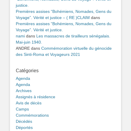
justice.
Premières assises “Bohémiens, Nomades, Gens du
Voyage”. Vérité et justice – ( RE )CLAIM
dans
Premières assises “Bohémiens, Nomades, Gens du
Voyage”. Vérité et justice.
nami
dans
Les massacres de tirailleurs sénégalais.
Mai-juin 1940.
ANDRE
dans
Commémoration virtuelle du génocide
des Sinti-Roma et Voyageurs 2021
Catégories
Agenda
Agenda
Archives
Assignés à résidence
Avis de décès
Camps
Commémorations
Décédés
Déportés