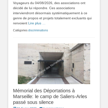
Voyageurs du 04/08/2026, des associations ont
décidé de lui répondre. Ces associations
interviendront désormais systématiquement à ce
genre de propos et projets totalement excluants qui
renvoient
Lire plus …
Catégories
discriminations
Mémorial des Déportations à
Marseille: le camp de Saliers-Arles
passé sous silence