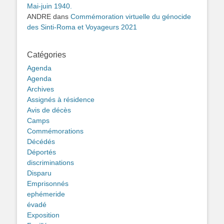
Mai-juin 1940.
ANDRE
dans
Commémoration virtuelle du génocide
des Sinti-Roma et Voyageurs 2021
Catégories
Agenda
Agenda
Archives
Assignés à résidence
Avis de décès
Camps
Commémorations
Décédés
Déportés
discriminations
Disparu
Emprisonnés
ephémeride
évadé
Exposition