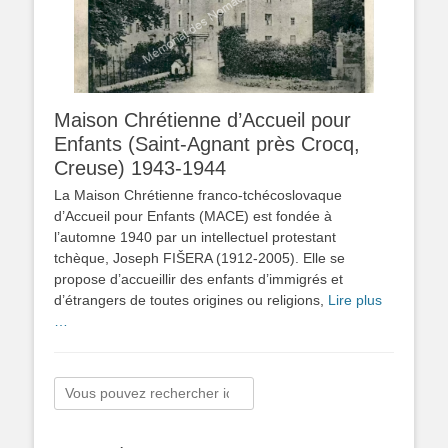
Maison Chrétienne d’Accueil pour
Enfants (Saint-Agnant près Crocq,
Creuse) 1943-1944
La Maison Chrétienne franco-tchécoslovaque
d’Accueil pour Enfants (MACE) est fondée à
l’automne 1940 par un intellectuel protestant
tchèque, Joseph FIŠERA (1912-2005). Elle se
propose d’accueillir des enfants d’immigrés et
d’étrangers de toutes origines ou religions,
Lire plus
…
Rechercher :