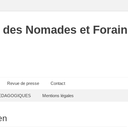
 des Nomades et Forain
Revue de presse
Contact
EDAGOGIQUES
Mentions légales
en