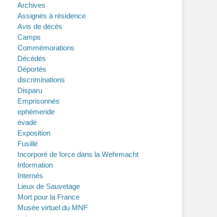
Archives
Assignés à résidence
Avis de décès
Camps
Commémorations
Décédés
Déportés
discriminations
Disparu
Emprisonnés
ephémeride
évadé
Exposition
Fusillé
Incorporé de force dans la Wehrmacht
Information
Internés
Lieux de Sauvetage
Mort pour la France
Musée virtuel du MNF