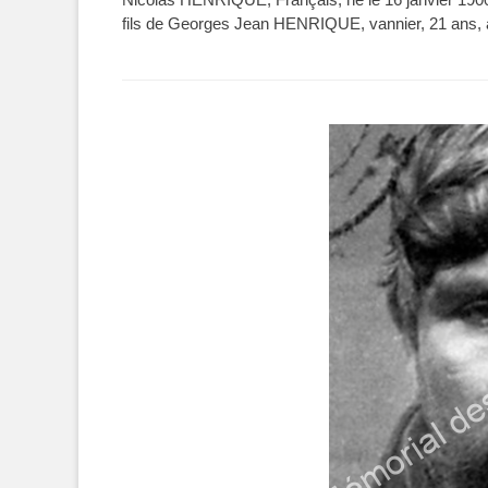
fils de Georges Jean HENRIQUE, vannier, 21 ans, act