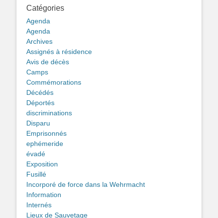
Catégories
Agenda
Agenda
Archives
Assignés à résidence
Avis de décès
Camps
Commémorations
Décédés
Déportés
discriminations
Disparu
Emprisonnés
ephémeride
évadé
Exposition
Fusillé
Incorporé de force dans la Wehrmacht
Information
Internés
Lieux de Sauvetage