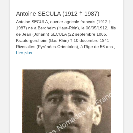
Antoine SECULA (1912 † 1987)
Antoine SECULA, ouvrier agricole français (1912 †
1987) né à Bergheim (Haut-Rhin), le 06/05/1912, fils
de Jean (Johann) SÉCULA (22 septembre 1885,
Krautergersheim (Bas-Rhin) † 10 décembre 1941 –
Rivesaltes (Pyrénées-Orientales), à l’âge de 56 ans ;
Lire plus …