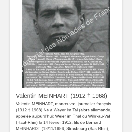
Valentin MEINHART (1912 † 1968)
Valentin MEINHART, manœuvre, journalier français
(1912 † 1968) Né à Weyer im Tal (alors allemande,
appelée aujourd’hui: Weier im Thal ou Wihr-au-Val
(Haut-Rhin) le 14 février 1912, fils de Bernard
MEINHARDT (18/11/1886, Strasbourg (Bas-Rhin),