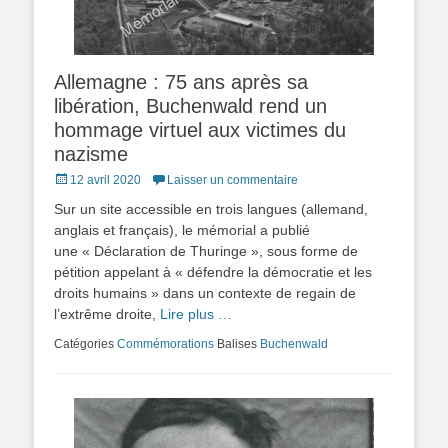
Allemagne : 75 ans après sa
libération, Buchenwald rend un
hommage virtuel aux victimes du
nazisme
Posted
12 avril 2020
Laisser un commentaire
on
Sur un site accessible en trois langues (allemand,
anglais et français), le mémorial a publié
une « Déclaration de Thuringe », sous forme de
pétition appelant à « défendre la démocratie et les
droits humains » dans un contexte de regain de
l’extrême droite,
Lire plus …
Catégories
Commémorations
Balises
Buchenwald