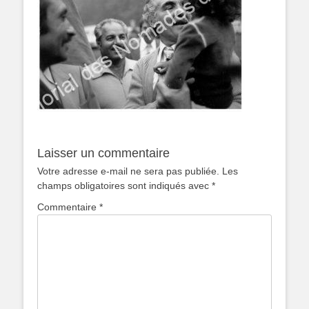
Laisser un commentaire
Votre adresse e-mail ne sera pas publiée.
Les
champs obligatoires sont indiqués avec
*
Commentaire
*