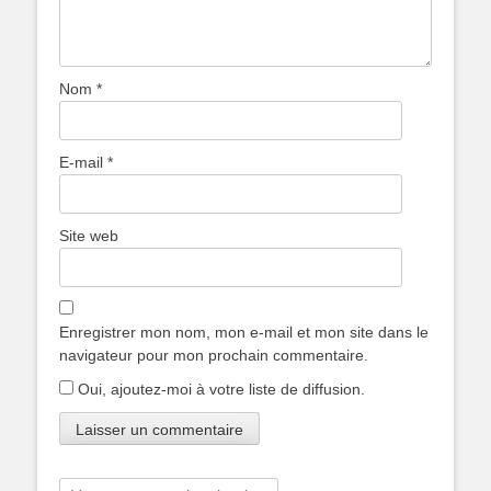
Nom
*
E-mail
*
Site web
Enregistrer mon nom, mon e-mail et mon site dans le
navigateur pour mon prochain commentaire.
Oui, ajoutez-moi à votre liste de diffusion.
Rechercher :