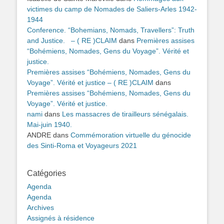
victimes du camp de Nomades de Saliers-Arles 1942-
1944
Conference. “Bohemians, Nomads, Travellers”: Truth
and Justice. – ( RE )CLAIM
dans
Premières assises
“Bohémiens, Nomades, Gens du Voyage”. Vérité et
justice.
Premières assises “Bohémiens, Nomades, Gens du
Voyage”. Vérité et justice – ( RE )CLAIM
dans
Premières assises “Bohémiens, Nomades, Gens du
Voyage”. Vérité et justice.
nami
dans
Les massacres de tirailleurs sénégalais.
Mai-juin 1940.
ANDRE
dans
Commémoration virtuelle du génocide
des Sinti-Roma et Voyageurs 2021
Catégories
Agenda
Agenda
Archives
Assignés à résidence