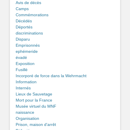
Avis de décès
Camps
Commémorations
Décédés
Déportés
discriminations
Disparu
Emprisonnés
ephémeride
évadé
Exposition
Fusillé
Incorporé de force dans la Wehrmacht
Information
Internés
Lieux de Sauvetage
Mort pour la France
Musée virtuel du MNF
naissance
Organisation
Prison, maison d'arrêt