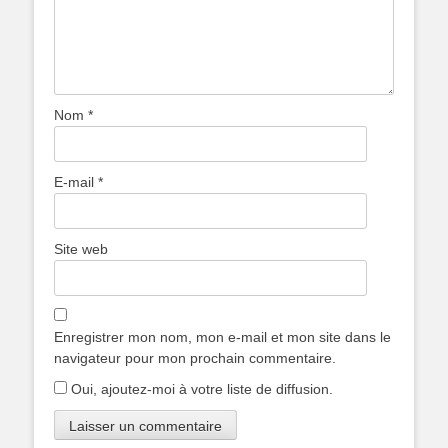
Nom
*
E-mail
*
Site web
Enregistrer mon nom, mon e-mail et mon site dans le
navigateur pour mon prochain commentaire.
Oui, ajoutez-moi à votre liste de diffusion.