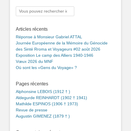
Rechercher :
Articles récents
Réponse à Monsieur Gabriel ATTAL
Journée Européenne de la Mémoire du Génocide
des Sinté Rroma et Voyageurs #02 août 2026
Exposition Le camp des Alliers 1940-1946
Vœux 2026 du MNF
Où sont les «Gens du Voyage» ?
Pages récentes
Alphonsine LEBOIS (1912 † )
Aldegurde REINHARDT (1902 † 1941)
Mathilde ESPINOS (1906 † 1973)
Revue de presse
Augustin GIMENEZ (1879 † )