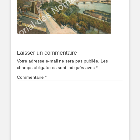
Laisser un commentaire
Votre adresse e-mail ne sera pas publiée.
Les
champs obligatoires sont indiqués avec
*
Commentaire
*