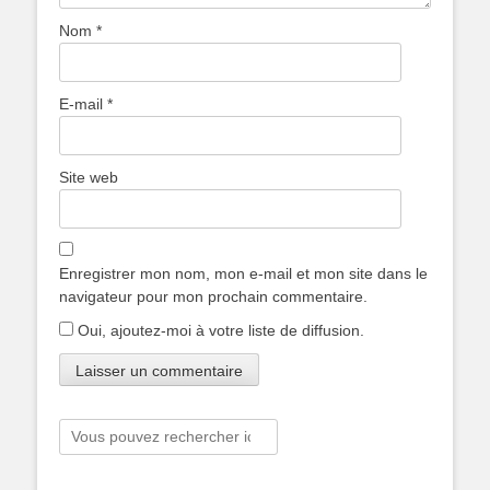
Nom
*
E-mail
*
Site web
Enregistrer mon nom, mon e-mail et mon site dans le
navigateur pour mon prochain commentaire.
Oui, ajoutez-moi à votre liste de diffusion.
Rechercher :