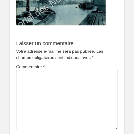
Laisser un commentaire
Votre adresse e-mail ne sera pas publiée.
Les
champs obligatoires sont indiqués avec
*
Commentaire
*