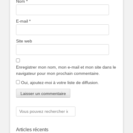
Nom
*
E-mail
*
Site web
Enregistrer mon nom, mon e-mail et mon site dans le
navigateur pour mon prochain commentaire.
Oui, ajoutez-moi à votre liste de diffusion.
Rechercher :
Articles récents