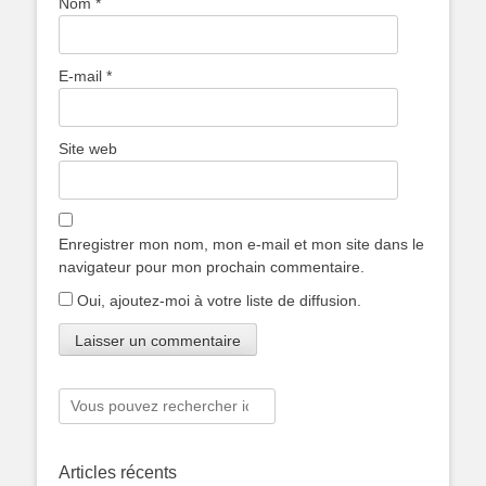
Nom
*
E-mail
*
Site web
Enregistrer mon nom, mon e-mail et mon site dans le
navigateur pour mon prochain commentaire.
Oui, ajoutez-moi à votre liste de diffusion.
Rechercher :
Articles récents