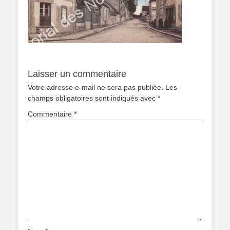
Laisser un commentaire
Votre adresse e-mail ne sera pas publiée.
Les
champs obligatoires sont indiqués avec
*
Commentaire
*