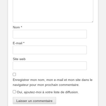
Nom
*
E-mail
*
Site web
Enregistrer mon nom, mon e-mail et mon site dans le
navigateur pour mon prochain commentaire.
Oui, ajoutez-moi à votre liste de diffusion.