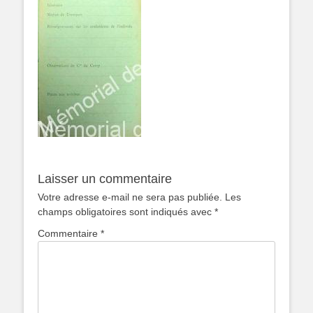
Laisser un commentaire
Votre adresse e-mail ne sera pas publiée.
Les
champs obligatoires sont indiqués avec
*
Commentaire
*