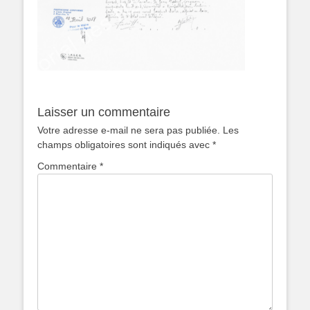
Laisser un commentaire
Votre adresse e-mail ne sera pas publiée.
Les
champs obligatoires sont indiqués avec
*
Commentaire
*