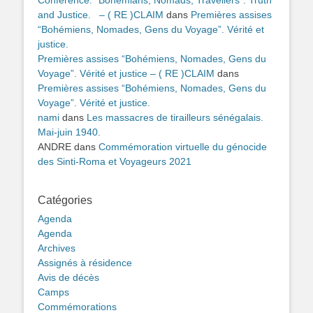
and Justice. – ( RE )CLAIM
dans
Premières assises
“Bohémiens, Nomades, Gens du Voyage”. Vérité et
justice.
Premières assises “Bohémiens, Nomades, Gens du
Voyage”. Vérité et justice – ( RE )CLAIM
dans
Premières assises “Bohémiens, Nomades, Gens du
Voyage”. Vérité et justice.
nami
dans
Les massacres de tirailleurs sénégalais.
Mai-juin 1940.
ANDRE
dans
Commémoration virtuelle du génocide
des Sinti-Roma et Voyageurs 2021
Catégories
Agenda
Agenda
Archives
Assignés à résidence
Avis de décès
Camps
Commémorations