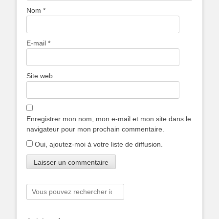
Nom
*
E-mail
*
Site web
Enregistrer mon nom, mon e-mail et mon site dans le
navigateur pour mon prochain commentaire.
Oui, ajoutez-moi à votre liste de diffusion.
Rechercher :