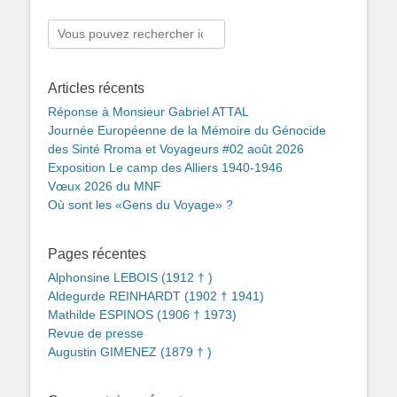
Rechercher :
Articles récents
Réponse à Monsieur Gabriel ATTAL
Journée Européenne de la Mémoire du Génocide
des Sinté Rroma et Voyageurs #02 août 2026
Exposition Le camp des Alliers 1940-1946
Vœux 2026 du MNF
Où sont les «Gens du Voyage» ?
Pages récentes
Alphonsine LEBOIS (1912 † )
Aldegurde REINHARDT (1902 † 1941)
Mathilde ESPINOS (1906 † 1973)
Revue de presse
Augustin GIMENEZ (1879 † )