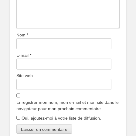
Nom
*
E-mail
*
Site web
Enregistrer mon nom, mon e-mail et mon site dans le
navigateur pour mon prochain commentaire.
Oui, ajoutez-moi à votre liste de diffusion.