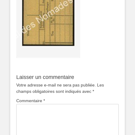
Laisser un commentaire
Votre adresse e-mail ne sera pas publiée.
Les
champs obligatoires sont indiqués avec
*
Commentaire
*