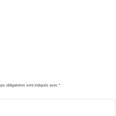
s obligatoires sont indiqués avec
*