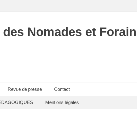
 des Nomades et Forain
Revue de presse
Contact
EDAGOGIQUES
Mentions légales