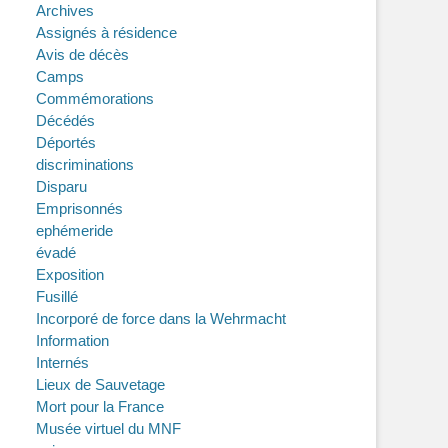
Archives
Assignés à résidence
Avis de décès
Camps
Commémorations
Décédés
Déportés
discriminations
Disparu
Emprisonnés
ephémeride
évadé
Exposition
Fusillé
Incorporé de force dans la Wehrmacht
Information
Internés
Lieux de Sauvetage
Mort pour la France
Musée virtuel du MNF