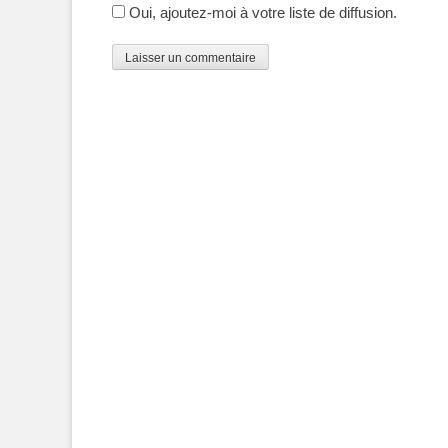
Oui, ajoutez-moi à votre liste de diffusion.