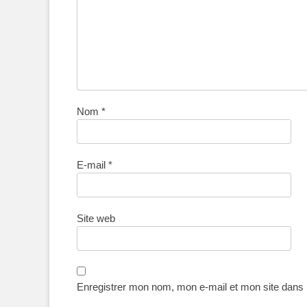
Nom
*
E-mail
*
Site web
Enregistrer mon nom, mon e-mail et mon site dans