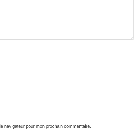
 le navigateur pour mon prochain commentaire.