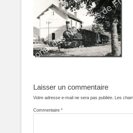
Laisser un commentaire
Votre adresse e-mail ne sera pas publiée.
Les champ
Commentaire
*