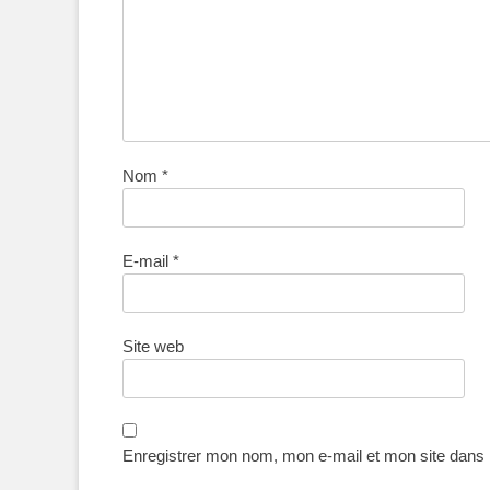
Nom
*
E-mail
*
Site web
Enregistrer mon nom, mon e-mail et mon site dans