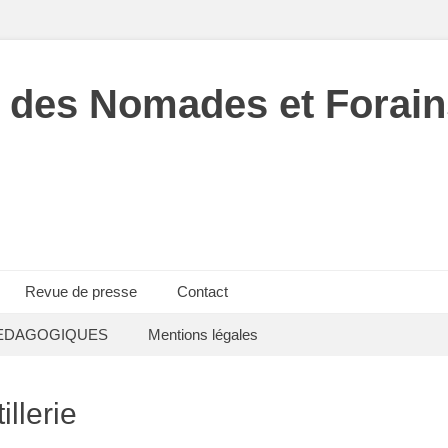
 des Nomades et Forain
Revue de presse
Contact
EDAGOGIQUES
Mentions légales
llerie