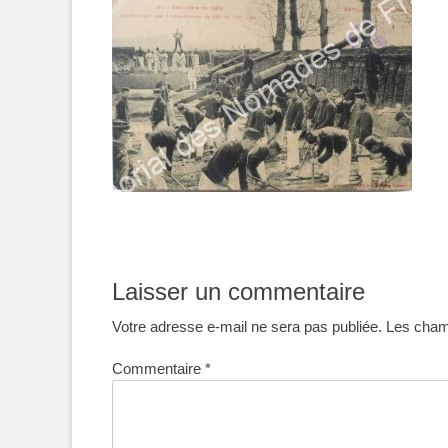
Laisser un commentaire
Votre adresse e-mail ne sera pas publiée.
Les champ
Commentaire
*