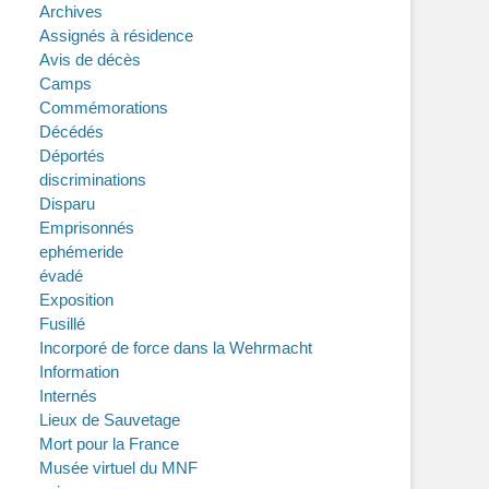
Archives
Assignés à résidence
Avis de décès
Camps
Commémorations
Décédés
Déportés
discriminations
Disparu
Emprisonnés
ephémeride
évadé
Exposition
Fusillé
Incorporé de force dans la Wehrmacht
Information
Internés
Lieux de Sauvetage
Mort pour la France
Musée virtuel du MNF