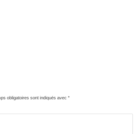
s obligatoires sont indiqués avec
*