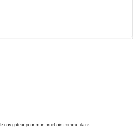
 le navigateur pour mon prochain commentaire.