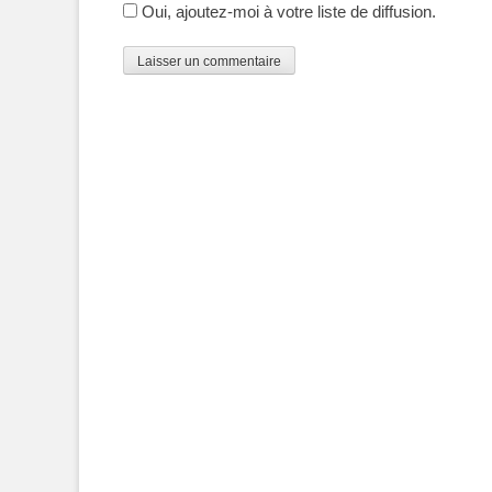
Oui, ajoutez-moi à votre liste de diffusion.