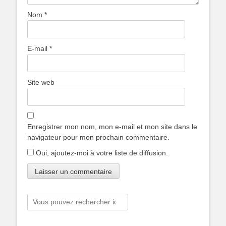
Nom
*
E-mail
*
Site web
Enregistrer mon nom, mon e-mail et mon site dans le
navigateur pour mon prochain commentaire.
Oui, ajoutez-moi à votre liste de diffusion.
Rechercher :