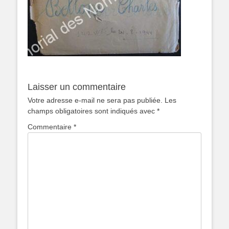
Laisser un commentaire
Votre adresse e-mail ne sera pas publiée.
Les
champs obligatoires sont indiqués avec
*
Commentaire
*