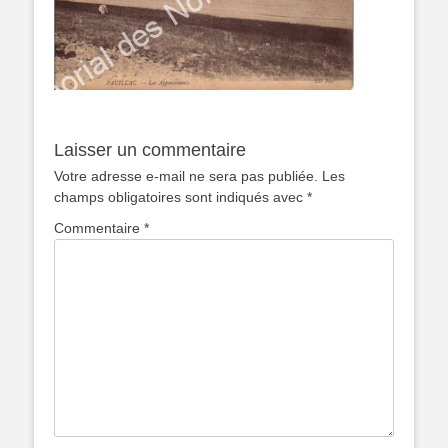
Laisser un commentaire
Votre adresse e-mail ne sera pas publiée.
Les
champs obligatoires sont indiqués avec
*
Commentaire
*