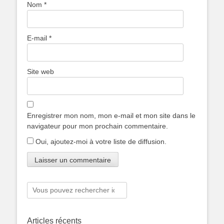
Nom
*
E-mail
*
Site web
Enregistrer mon nom, mon e-mail et mon site dans le
navigateur pour mon prochain commentaire.
Oui, ajoutez-moi à votre liste de diffusion.
Rechercher :
Articles récents