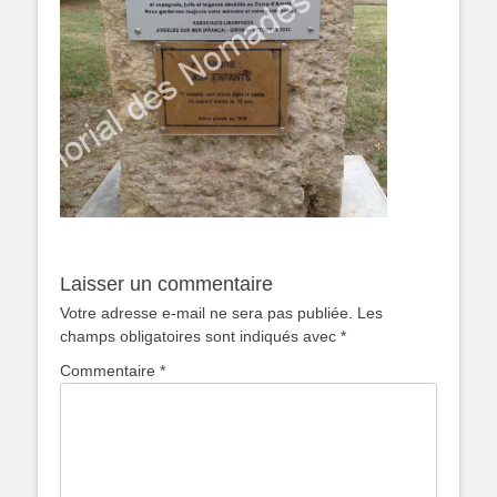
Laisser un commentaire
Votre adresse e-mail ne sera pas publiée.
Les
champs obligatoires sont indiqués avec
*
Commentaire
*