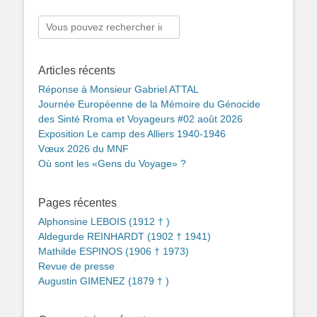
Rechercher :
Articles récents
Réponse à Monsieur Gabriel ATTAL
Journée Européenne de la Mémoire du Génocide
des Sinté Rroma et Voyageurs #02 août 2026
Exposition Le camp des Alliers 1940-1946
Vœux 2026 du MNF
Où sont les «Gens du Voyage» ?
Pages récentes
Alphonsine LEBOIS (1912 † )
Aldegurde REINHARDT (1902 † 1941)
Mathilde ESPINOS (1906 † 1973)
Revue de presse
Augustin GIMENEZ (1879 † )