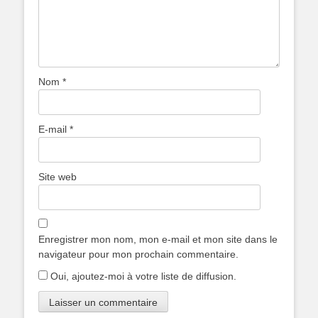
Nom
*
E-mail
*
Site web
Enregistrer mon nom, mon e-mail et mon site dans le
navigateur pour mon prochain commentaire.
Oui, ajoutez-moi à votre liste de diffusion.