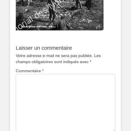
Laisser un commentaire
Votre adresse e-mail ne sera pas publiée.
Les
champs obligatoires sont indiqués avec
*
Commentaire
*