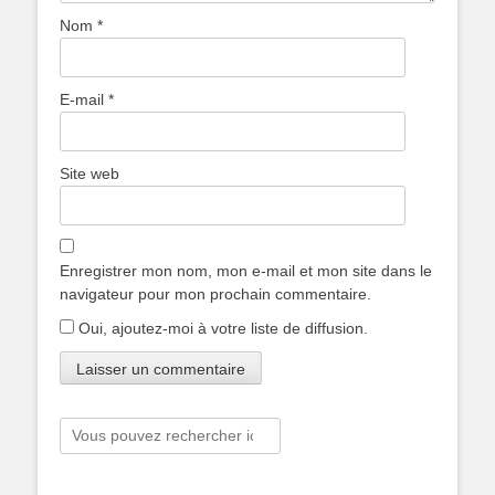
Nom
*
E-mail
*
Site web
Enregistrer mon nom, mon e-mail et mon site dans le
navigateur pour mon prochain commentaire.
Oui, ajoutez-moi à votre liste de diffusion.
Rechercher :