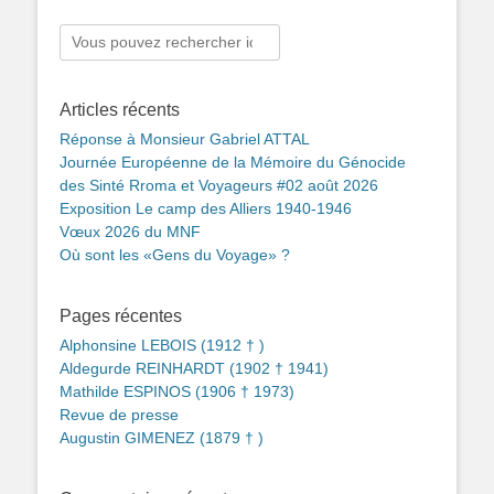
Rechercher :
Articles récents
Réponse à Monsieur Gabriel ATTAL
Journée Européenne de la Mémoire du Génocide
des Sinté Rroma et Voyageurs #02 août 2026
Exposition Le camp des Alliers 1940-1946
Vœux 2026 du MNF
Où sont les «Gens du Voyage» ?
Pages récentes
Alphonsine LEBOIS (1912 † )
Aldegurde REINHARDT (1902 † 1941)
Mathilde ESPINOS (1906 † 1973)
Revue de presse
Augustin GIMENEZ (1879 † )