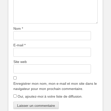
Nom
*
E-mail
*
Site web
Enregistrer mon nom, mon e-mail et mon site dans le
navigateur pour mon prochain commentaire.
Oui, ajoutez-moi à votre liste de diffusion.