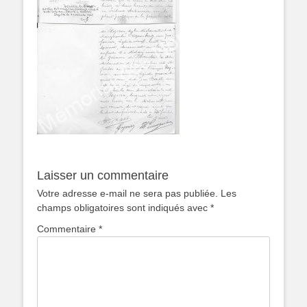
Laisser un commentaire
Votre adresse e-mail ne sera pas publiée.
Les
champs obligatoires sont indiqués avec
*
Commentaire
*