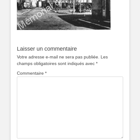
Laisser un commentaire
Votre adresse e-mail ne sera pas publiée.
Les
champs obligatoires sont indiqués avec
*
Commentaire
*