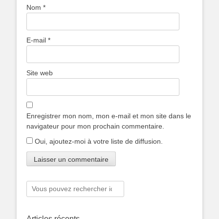
Nom
*
E-mail
*
Site web
Enregistrer mon nom, mon e-mail et mon site dans le
navigateur pour mon prochain commentaire.
Oui, ajoutez-moi à votre liste de diffusion.
Rechercher :
Articles récents