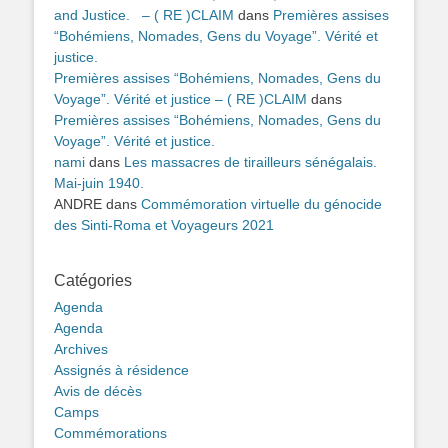
and Justice. – ( RE )CLAIM
dans
Premières assises
“Bohémiens, Nomades, Gens du Voyage”. Vérité et
justice.
Premières assises “Bohémiens, Nomades, Gens du
Voyage”. Vérité et justice – ( RE )CLAIM
dans
Premières assises “Bohémiens, Nomades, Gens du
Voyage”. Vérité et justice.
nami
dans
Les massacres de tirailleurs sénégalais.
Mai-juin 1940.
ANDRE
dans
Commémoration virtuelle du génocide
des Sinti-Roma et Voyageurs 2021
Catégories
Agenda
Agenda
Archives
Assignés à résidence
Avis de décès
Camps
Commémorations