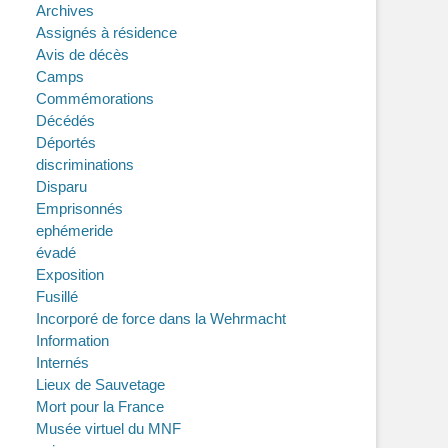
Archives
Assignés à résidence
Avis de décès
Camps
Commémorations
Décédés
Déportés
discriminations
Disparu
Emprisonnés
ephémeride
évadé
Exposition
Fusillé
Incorporé de force dans la Wehrmacht
Information
Internés
Lieux de Sauvetage
Mort pour la France
Musée virtuel du MNF