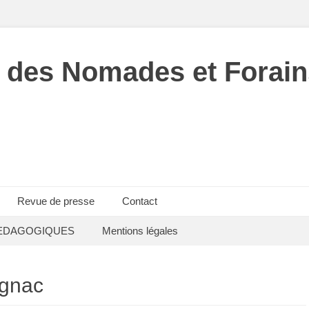
 des Nomades et Forain
Revue de presse
Contact
EDAGOGIQUES
Mentions légales
gnac