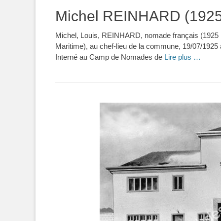
Michel REINHARD (1925
Michel, Louis, REINHARD, nomade français (1925 † 
Maritime), au chef-lieu de la commune, 19/07/192
Interné au Camp de Nomades de
Lire plus …