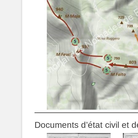
Documents d’état civil et d