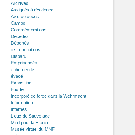
Archives
Assignés à résidence
Avis de décès
Camps
Commémorations
Décédés
Déportés
discriminations
Disparu
Emprisonnés
ephémeride
évadé
Exposition
Fusillé
Incorporé de force dans la Wehrmacht
Information
Internés
Lieux de Sauvetage
Mort pour la France
Musée virtuel du MNF