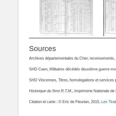
Sources
Archives départementales du Cher, recensements,
SHD Caen, Militaires décédés deuxième guerre mo
SHD Vincennes, Titres, homologations et services 
Historique du 5me R.T.M.
, Imprimerie Nationale de
Citation et carte : © Eric de Fleurian, 2015,
Les Tirai