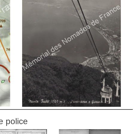
e police