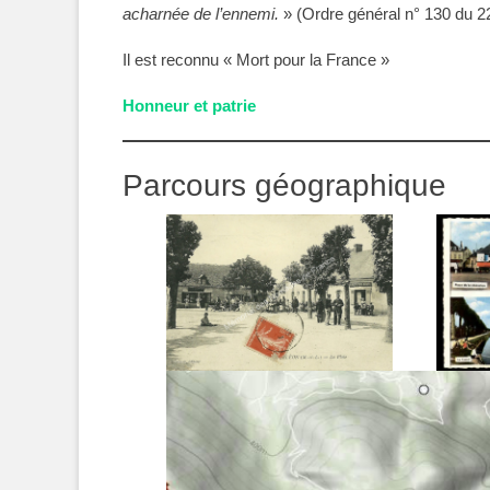
acharnée de l’ennemi.
» (Ordre général n° 130 du 22 
Il est reconnu « Mort pour la France »
Honneur et patrie
Parcours géographique