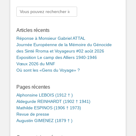
Rechercher :
Articles récents
Réponse à Monsieur Gabriel ATTAL
Journée Européenne de la Mémoire du Génocide
des Sinté Rroma et Voyageurs #02 août 2026
Exposition Le camp des Alliers 1940-1946
Vœux 2026 du MNF
Où sont les «Gens du Voyage» ?
Pages récentes
Alphonsine LEBOIS (1912 † )
Aldegurde REINHARDT (1902 † 1941)
Mathilde ESPINOS (1906 † 1973)
Revue de presse
Augustin GIMENEZ (1879 † )