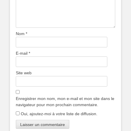
Nom
*
E-mail
*
Site web
Enregistrer mon nom, mon e-mail et mon site dans le
navigateur pour mon prochain commentaire.
Oui, ajoutez-moi à votre liste de diffusion.