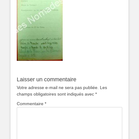
Laisser un commentaire
Votre adresse e-mail ne sera pas publiée.
Les
champs obligatoires sont indiqués avec
*
Commentaire
*