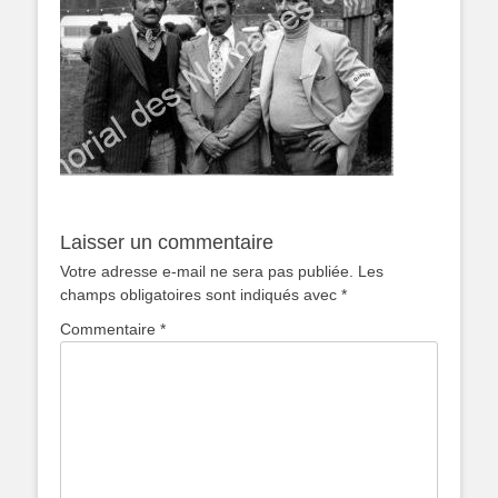
Laisser un commentaire
Votre adresse e-mail ne sera pas publiée.
Les
champs obligatoires sont indiqués avec
*
Commentaire
*