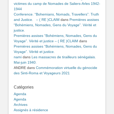
victimes du camp de Nomades de Saliers-Arles 1942-
1944
Conference. “Bohemians, Nomads, Travellers”: Truth
and Justice. – ( RE )CLAIM
dans
Premières assises
“Bohémiens, Nomades, Gens du Voyage”. Vérité et
justice.
Premières assises “Bohémiens, Nomades, Gens du
Voyage”. Vérité et justice – ( RE )CLAIM
dans
Premières assises “Bohémiens, Nomades, Gens du
Voyage”. Vérité et justice.
nami
dans
Les massacres de tirailleurs sénégalais.
Mai-juin 1940.
ANDRE
dans
Commémoration virtuelle du génocide
des Sinti-Roma et Voyageurs 2021
Catégories
Agenda
Agenda
Archives
Assignés à résidence