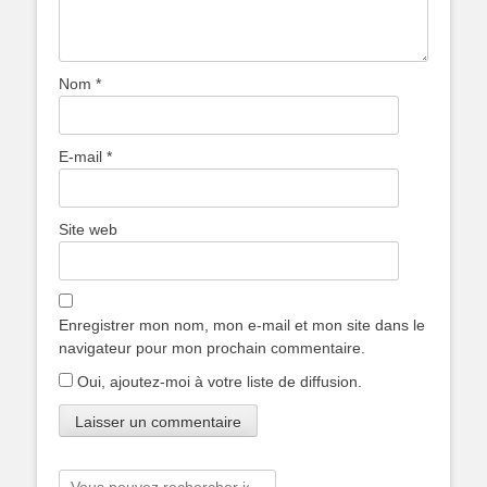
Nom
*
E-mail
*
Site web
Enregistrer mon nom, mon e-mail et mon site dans le
navigateur pour mon prochain commentaire.
Oui, ajoutez-moi à votre liste de diffusion.
Rechercher :