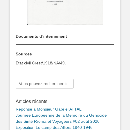
Documents d’internement
Sources
Etat civil Crest/1918/NA/49.
Rechercher :
Articles récents
Réponse à Monsieur Gabriel ATTAL
Journée Européenne de la Mémoire du Génocide
des Sinté Rroma et Voyageurs #02 août 2026
Exposition Le camp des Alliers 1940-1946