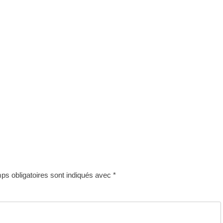
s obligatoires sont indiqués avec
*