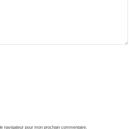
 le navigateur pour mon prochain commentaire.