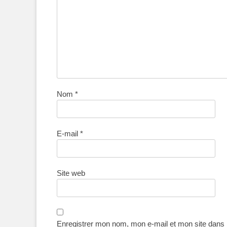
Nom
*
E-mail
*
Site web
Enregistrer mon nom, mon e-mail et mon site dans