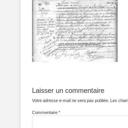
Laisser un commentaire
Votre adresse e-mail ne sera pas publiée.
Les champ
Commentaire
*