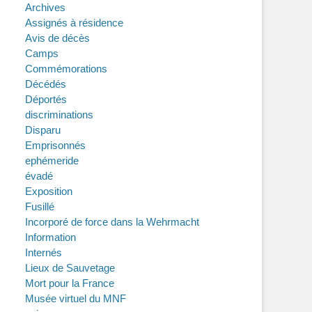
Archives
Assignés à résidence
Avis de décès
Camps
Commémorations
Décédés
Déportés
discriminations
Disparu
Emprisonnés
ephémeride
évadé
Exposition
Fusillé
Incorporé de force dans la Wehrmacht
Information
Internés
Lieux de Sauvetage
Mort pour la France
Musée virtuel du MNF