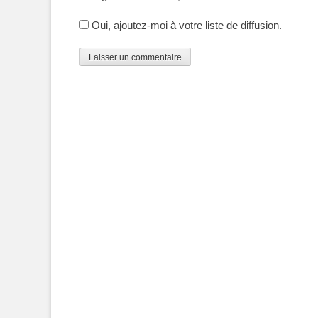
Oui, ajoutez-moi à votre liste de diffusion.