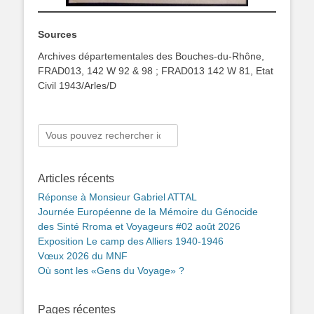
Sources
Archives départementales des Bouches-du-Rhône,
FRAD013, 142 W 92 & 98 ; FRAD013 142 W 81, Etat
Civil 1943/Arles/D
Rechercher :
Articles récents
Réponse à Monsieur Gabriel ATTAL
Journée Européenne de la Mémoire du Génocide
des Sinté Rroma et Voyageurs #02 août 2026
Exposition Le camp des Alliers 1940-1946
Vœux 2026 du MNF
Où sont les «Gens du Voyage» ?
Pages récentes