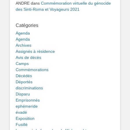
ANDRE
dans
Commémoration virtuelle du génocide
des Sinti-Roma et Voyageurs 2021
Catégories
Agenda
Agenda
Archives
Assignés à résidence
Avis de décès
Camps
Commémorations
Décédés
Déportés
discriminations
Disparu
Emprisonnés
ephémeride
évadé
Exposition
Fusillé