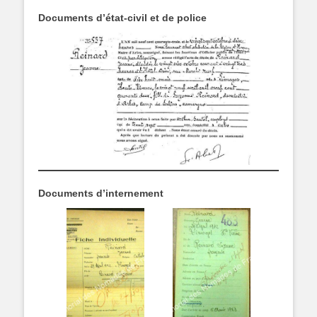
Documents d’état-civil et de police
Documents d’internement