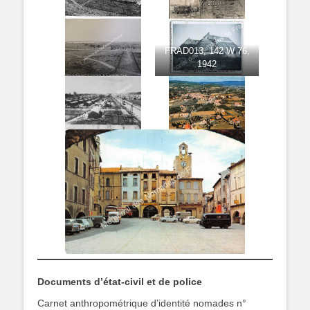
FRAD013, 142 W 76,
1942
Documents d’état-civil et de police
Carnet anthropométrique d’identité nomades n°