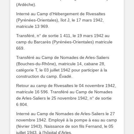
(Ardèche).
Interné au Camp d’Hébergement de Rivesaltes
(Pyrénées-Orientales), îlot J, le 17 mars 1942,
matricule 13 969.
Transféré, n° de sortie 1 411, le 19 mars 1942 au
camp du Barcarès (Pyrénées-Orientales) matricule
669.
Transféré au Camp de Nomades de Arles-Saliers
(Bouches-du-Rhône), matricule 14, cabane 28,
catégorie T, le 03 juillet 1942 pour participer à la
construction du camp. Évadé.
Retour au camp de Rivesaltes le 04 novembre 1942,
matricule 16 596. Transféré au Camp de Nomades
de Arles-Saliers le 25 novembre 1942, n° de sortie
6 804.
Interné au Camp de Nomades de Arles-Saliers le 27
novembre 1942. Employé à la pompe à eau au camp
(février 1943). Naissance de son fils Fernand, le 05
juillet 1943, à l’hôpital d’Arles.