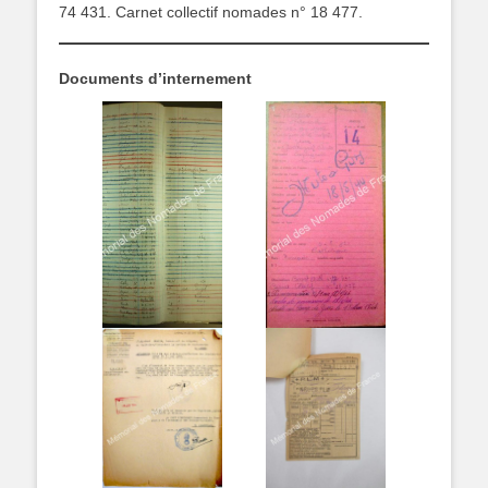
74 431. Carnet collectif nomades n° 18 477.
Documents d’internement