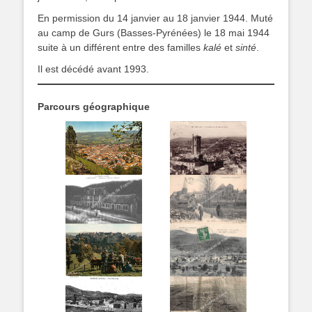
En permission du 14 janvier au 18 janvier 1944. Muté
au camp de Gurs (Basses-Pyrénées) le 18 mai 1944
suite à un différent entre des familles
kalé
et
sinté
.
Il est décédé avant 1993.
Parcours géographique