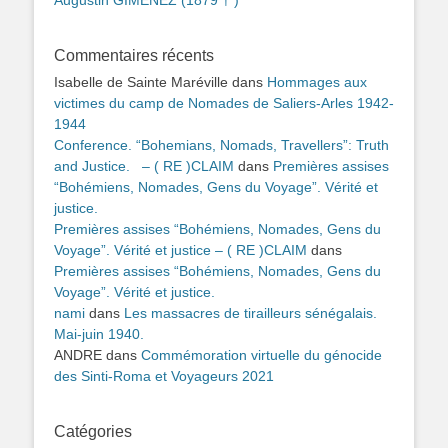
Commentaires récents
Isabelle de Sainte Maréville
dans
Hommages aux
victimes du camp de Nomades de Saliers-Arles 1942-
1944
Conference. “Bohemians, Nomads, Travellers”: Truth
and Justice. – ( RE )CLAIM
dans
Premières assises
“Bohémiens, Nomades, Gens du Voyage”. Vérité et
justice.
Premières assises “Bohémiens, Nomades, Gens du
Voyage”. Vérité et justice – ( RE )CLAIM
dans
Premières assises “Bohémiens, Nomades, Gens du
Voyage”. Vérité et justice.
nami
dans
Les massacres de tirailleurs sénégalais.
Mai-juin 1940.
ANDRE
dans
Commémoration virtuelle du génocide
des Sinti-Roma et Voyageurs 2021
Catégories