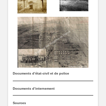
Documents d’état-civil et de police
Documents d’internement
Sources