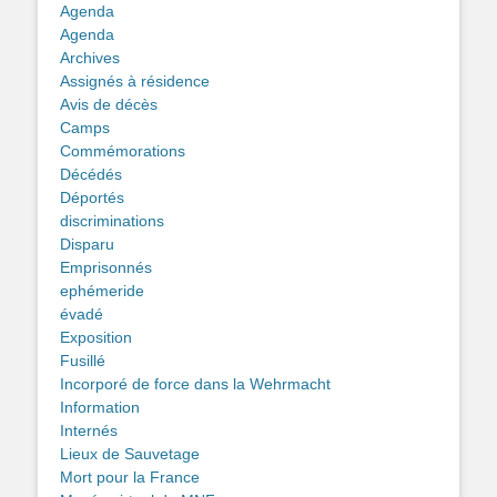
Agenda
Agenda
Archives
Assignés à résidence
Avis de décès
Camps
Commémorations
Décédés
Déportés
discriminations
Disparu
Emprisonnés
ephémeride
évadé
Exposition
Fusillé
Incorporé de force dans la Wehrmacht
Information
Internés
Lieux de Sauvetage
Mort pour la France