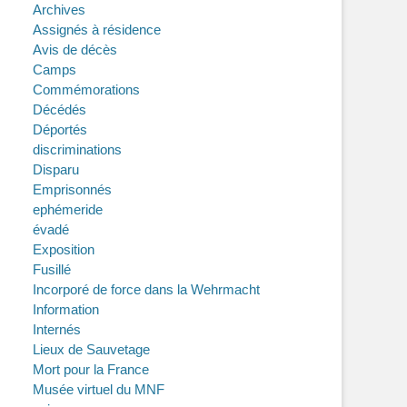
Archives
Assignés à résidence
Avis de décès
Camps
Commémorations
Décédés
Déportés
discriminations
Disparu
Emprisonnés
ephémeride
évadé
Exposition
Fusillé
Incorporé de force dans la Wehrmacht
Information
Internés
Lieux de Sauvetage
Mort pour la France
Musée virtuel du MNF