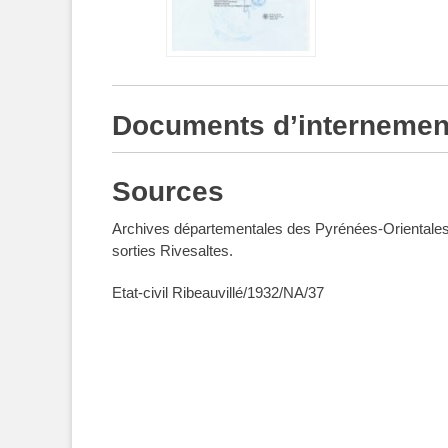
Documents d’internemen
Sources
Archives départementales des Pyrénées-Oriental
sorties Rivesaltes.
Etat-civil Ribeauvillé/1932/NA/37