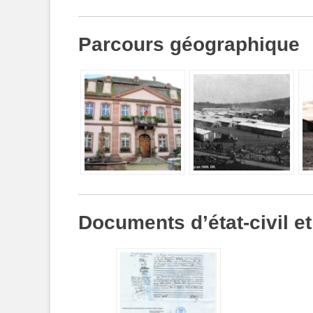
Parcours géographique
Documents d’état-civil et