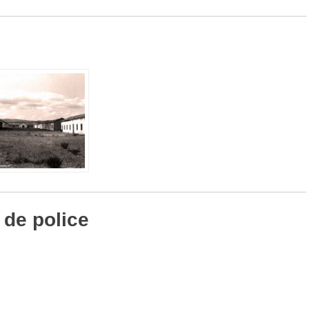
 de police