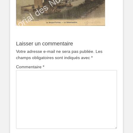
Laisser un commentaire
Votre adresse e-mail ne sera pas publiée.
Les
champs obligatoires sont indiqués avec
*
Commentaire
*