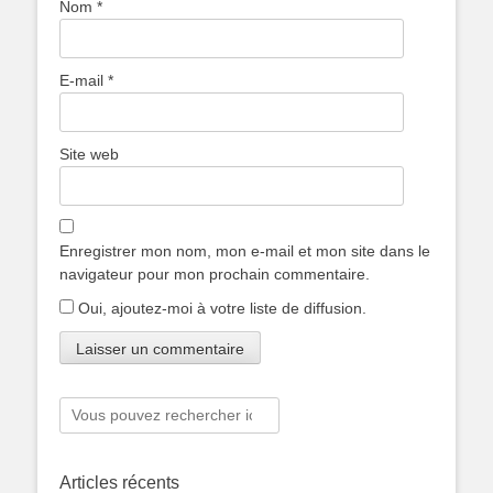
Nom
*
E-mail
*
Site web
Enregistrer mon nom, mon e-mail et mon site dans le
navigateur pour mon prochain commentaire.
Oui, ajoutez-moi à votre liste de diffusion.
Rechercher :
Articles récents