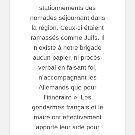
stationnements des
nomades séjournant dans
la région. Ceux-ci étaient
ramassés comme Juifs. Il
n’existe à notre brigade
aucun papier, ni procès-
verbal en faisant foi,
n’accompagnant les
Allemands que pour
l’itinéraire ». Les
gendarmes français et le
maire ont effectivement
apporté leur aide pour