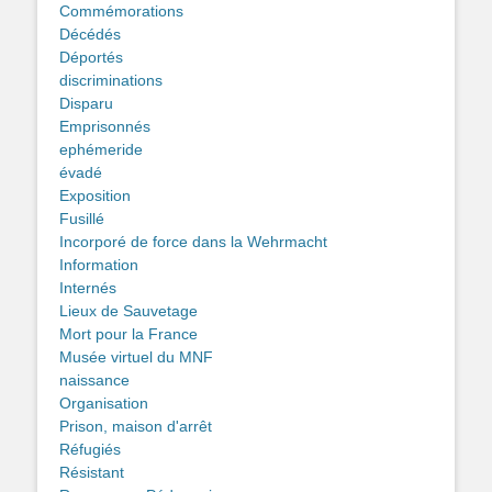
Commémorations
Décédés
Déportés
discriminations
Disparu
Emprisonnés
ephémeride
évadé
Exposition
Fusillé
Incorporé de force dans la Wehrmacht
Information
Internés
Lieux de Sauvetage
Mort pour la France
Musée virtuel du MNF
naissance
Organisation
Prison, maison d'arrêt
Réfugiés
Résistant