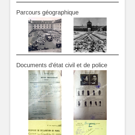
Parcours géographique
Documents d’état civil et de police