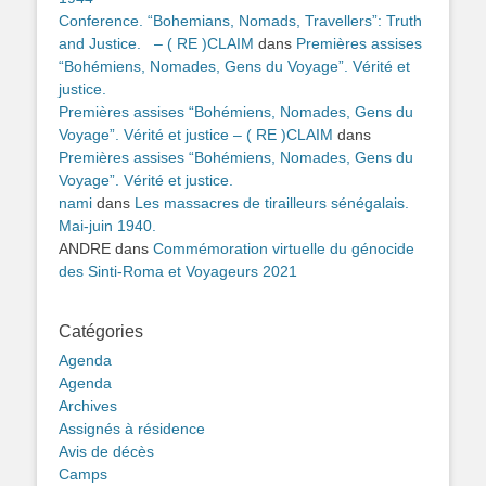
Conference. “Bohemians, Nomads, Travellers”: Truth
and Justice. – ( RE )CLAIM
dans
Premières assises
“Bohémiens, Nomades, Gens du Voyage”. Vérité et
justice.
Premières assises “Bohémiens, Nomades, Gens du
Voyage”. Vérité et justice – ( RE )CLAIM
dans
Premières assises “Bohémiens, Nomades, Gens du
Voyage”. Vérité et justice.
nami
dans
Les massacres de tirailleurs sénégalais.
Mai-juin 1940.
ANDRE
dans
Commémoration virtuelle du génocide
des Sinti-Roma et Voyageurs 2021
Catégories
Agenda
Agenda
Archives
Assignés à résidence
Avis de décès
Camps