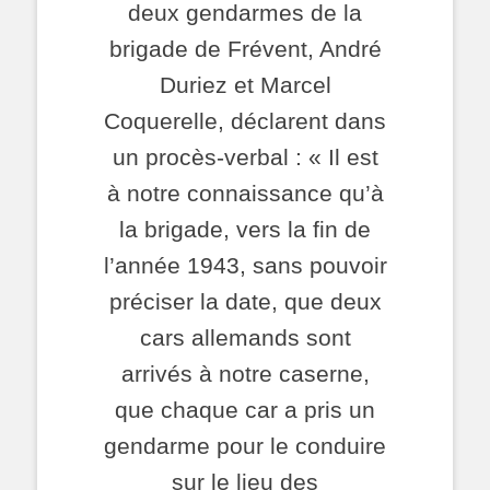
deux gendarmes de la
brigade de Frévent, André
Duriez et Marcel
Coquerelle, déclarent dans
un procès-verbal : « Il est
à notre connaissance qu’à
la brigade, vers la fin de
l’année 1943, sans pouvoir
préciser la date, que deux
cars allemands sont
arrivés à notre caserne,
que chaque car a pris un
gendarme pour le conduire
sur le lieu des