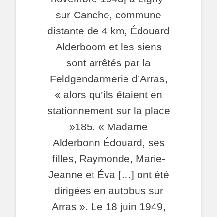
sur-Canche, commune
distante de 4 km, Édouard
Alderboom et les siens
sont arrêtés par la
Feldgendarmerie d’Arras,
« alors qu’ils étaient en
stationnement sur la place
»185. « Madame
Alderbonn Édouard, ses
filles, Raymonde, Marie-
Jeanne et Éva […] ont été
dirigées en autobus sur
Arras ». Le 18 juin 1949,