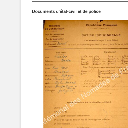
Documents d’état-civil et de police