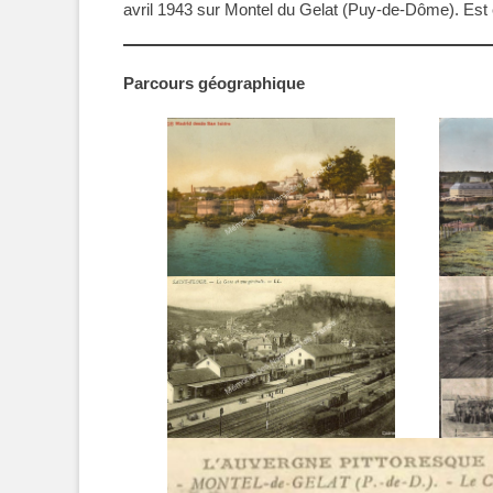
avril 1943 sur Montel du Gelat (Puy-de-Dôme). Est e
Parcours géographique