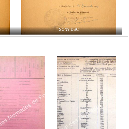
SONY DSC