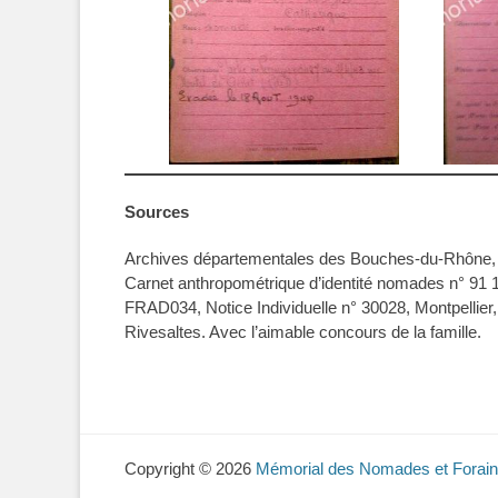
Sources
Archives départementales des Bouches-du-Rhône,
Carnet anthropométrique d’identité nomades n° 91 1
FRAD034, Notice Individuelle n° 30028, Montpellier
Rivesaltes. Avec l’aimable concours de la famille.
Copyright © 2026
Mémorial des Nomades et Forain