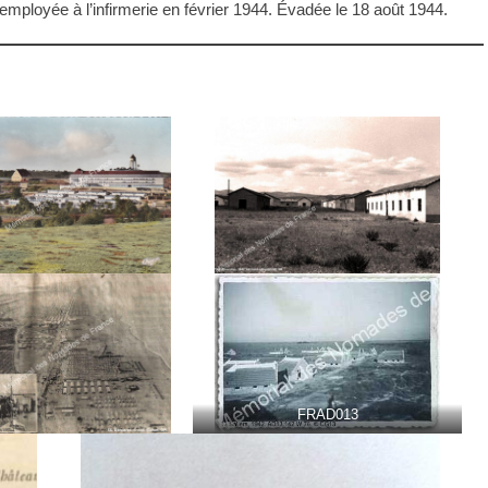
mployée à l’infirmerie en février 1944. Évadée le 18 août 1944.
FRAD013