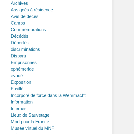
Archives
Assignés à résidence
Avis de décès
Camps
Commémorations
Décédés
Déportés
discriminations
Disparu
Emprisonnés
ephémeride
évadé
Exposition
Fusillé
Incorporé de force dans la Wehrmacht
Information
Internés
Lieux de Sauvetage
Mort pour la France
Musée virtuel du MNF