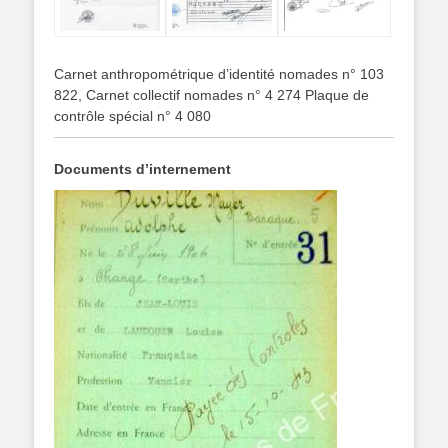
Carnet anthropométrique d’identité nomades n° 103
822, Carnet collectif nomades n° 4 274 Plaque de
contrôle spécial n° 4 080
Documents d’internement