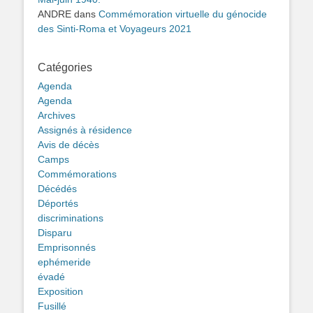
ANDRE
dans
Commémoration virtuelle du génocide
des Sinti-Roma et Voyageurs 2021
Catégories
Agenda
Agenda
Archives
Assignés à résidence
Avis de décès
Camps
Commémorations
Décédés
Déportés
discriminations
Disparu
Emprisonnés
ephémeride
évadé
Exposition
Fusillé