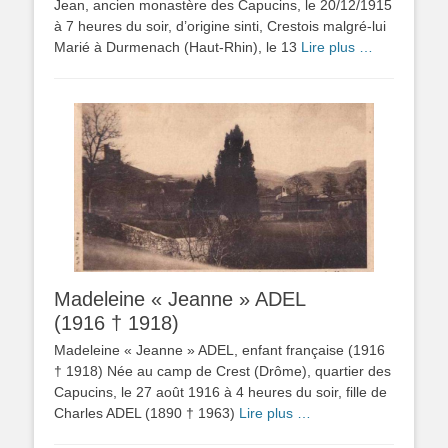
Jean, ancien monastère des Capucins, le 20/12/1915
à 7 heures du soir, d’origine sinti, Crestois malgré-lui
Marié à Durmenach (Haut-Rhin), le 13
Lire plus …
Madeleine « Jeanne » ADEL
(1916 † 1918)
Madeleine « Jeanne » ADEL, enfant française (1916
† 1918) Née au camp de Crest (Drôme), quartier des
Capucins, le 27 août 1916 à 4 heures du soir, fille de
Charles ADEL (1890 † 1963)
Lire plus …