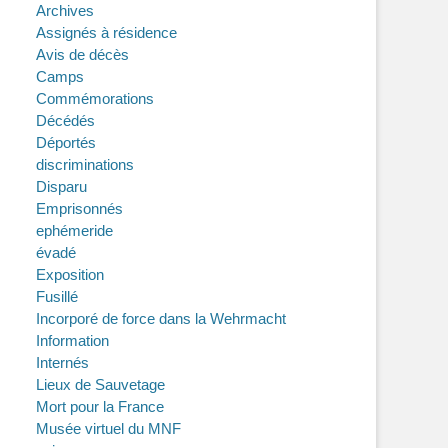
Archives
Assignés à résidence
Avis de décès
Camps
Commémorations
Décédés
Déportés
discriminations
Disparu
Emprisonnés
ephémeride
évadé
Exposition
Fusillé
Incorporé de force dans la Wehrmacht
Information
Internés
Lieux de Sauvetage
Mort pour la France
Musée virtuel du MNF