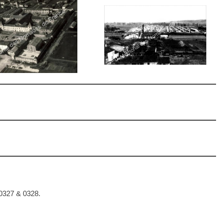
327 & 0328.