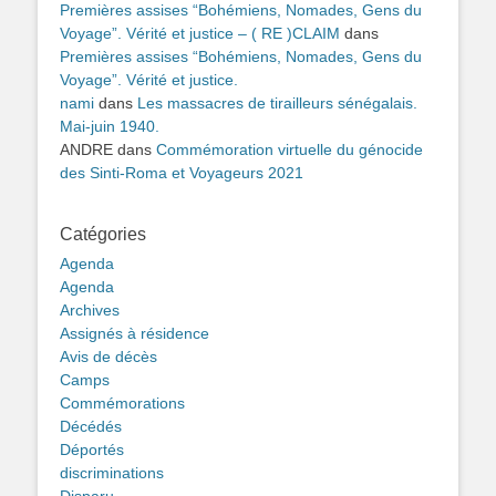
Premières assises “Bohémiens, Nomades, Gens du
Voyage”. Vérité et justice – ( RE )CLAIM
dans
Premières assises “Bohémiens, Nomades, Gens du
Voyage”. Vérité et justice.
nami
dans
Les massacres de tirailleurs sénégalais.
Mai-juin 1940.
ANDRE
dans
Commémoration virtuelle du génocide
des Sinti-Roma et Voyageurs 2021
Catégories
Agenda
Agenda
Archives
Assignés à résidence
Avis de décès
Camps
Commémorations
Décédés
Déportés
discriminations