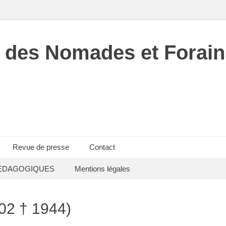
 des Nomades et Forain
Revue de presse
Contact
EDAGOGIQUES
Mentions légales
02 † 1944)