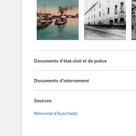
Documents d’état-civil et de police
Documents d’internement
Sources
Mémorial d’Auschwitz