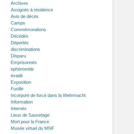
Archives
Assignés à résidence
Avis de décès
Camps
Commémorations
Décédés
Déportés
discriminations
Disparu
Emprisonnés
ephémeride
évadé
Exposition
Fusillé
Incorporé de force dans la Wehrmacht
Information
Internés
Lieux de Sauvetage
Mort pour la France
Musée virtuel du MNF