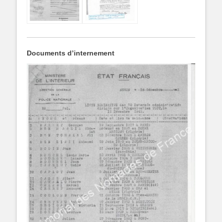
Documents d’internement