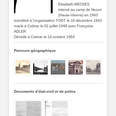
Elisabeth MECKES
interné au camp de Nexon
(Haute-Vienne) en 1943
transféré à l’organisation TODT le 16 décembre 1943
marié à Colmar le 02 juillet 1948 avec Françoise
ADLER
Décédé à Colmar le 14 octobre 1954
Parcours géographique
Documents d’état-civil et de police