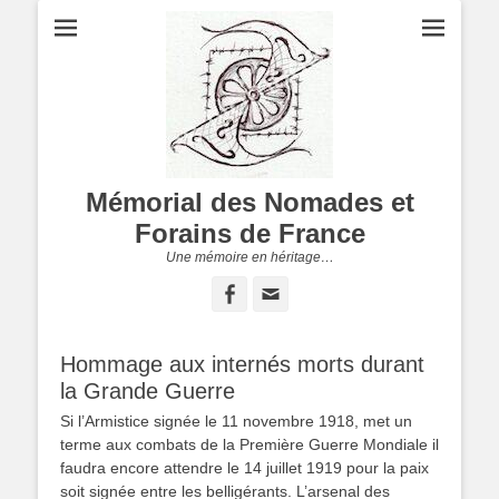
Mémorial des Nomades et
Forains de France
Une mémoire en héritage…
Facebook
Adresse
de
contact
Hommage aux internés morts durant
la Grande Guerre
Si l’Armistice signée le 11 novembre 1918, met un
terme aux combats de la Première Guerre Mondiale il
faudra encore attendre le 14 juillet 1919 pour la paix
soit signée entre les belligérants. L’arsenal des