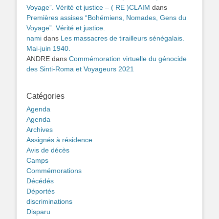
Voyage”. Vérité et justice – ( RE )CLAIM
dans
Premières assises “Bohémiens, Nomades, Gens du
Voyage”. Vérité et justice.
nami
dans
Les massacres de tirailleurs sénégalais.
Mai-juin 1940.
ANDRE
dans
Commémoration virtuelle du génocide
des Sinti-Roma et Voyageurs 2021
Catégories
Agenda
Agenda
Archives
Assignés à résidence
Avis de décès
Camps
Commémorations
Décédés
Déportés
discriminations
Disparu