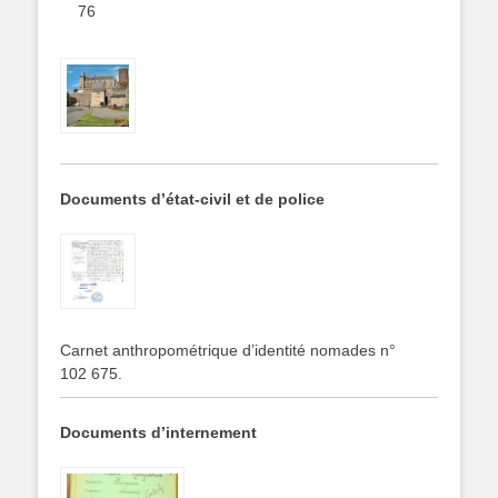
76
Documents d’état-civil et de police
Carnet
anthropométrique d’identité nomades n°
102 675.
Documents d’internement