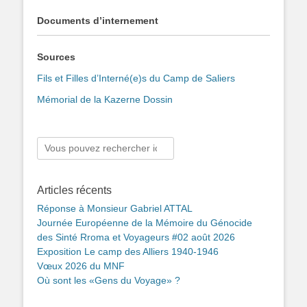
Documents d’internement
Sources
Fils et Filles d’Interné(e)s du Camp de Saliers
Mémorial de la Kazerne Dossin
Rechercher :
Articles récents
Réponse à Monsieur Gabriel ATTAL
Journée Européenne de la Mémoire du Génocide
des Sinté Rroma et Voyageurs #02 août 2026
Exposition Le camp des Alliers 1940-1946
Vœux 2026 du MNF
Où sont les «Gens du Voyage» ?