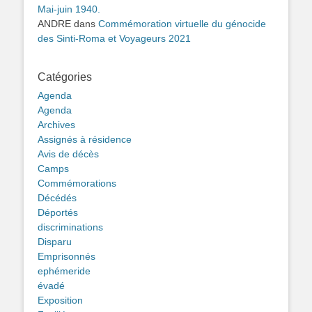
Mai-juin 1940.
ANDRE
dans
Commémoration virtuelle du génocide
des Sinti-Roma et Voyageurs 2021
Catégories
Agenda
Agenda
Archives
Assignés à résidence
Avis de décès
Camps
Commémorations
Décédés
Déportés
discriminations
Disparu
Emprisonnés
ephémeride
évadé
Exposition