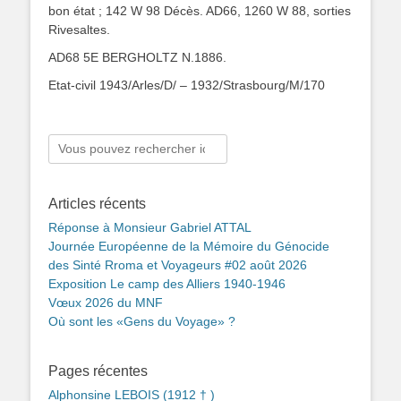
bon état ; 142 W 98 Décès. AD66, 1260 W 88, sorties
Rivesaltes.
AD68 5E BERGHOLTZ N.1886.
Etat-civil 1943/Arles/D/ – 1932/Strasbourg/M/170
Rechercher :
Articles récents
Réponse à Monsieur Gabriel ATTAL
Journée Européenne de la Mémoire du Génocide
des Sinté Rroma et Voyageurs #02 août 2026
Exposition Le camp des Alliers 1940-1946
Vœux 2026 du MNF
Où sont les «Gens du Voyage» ?
Pages récentes
Alphonsine LEBOIS (1912 † )