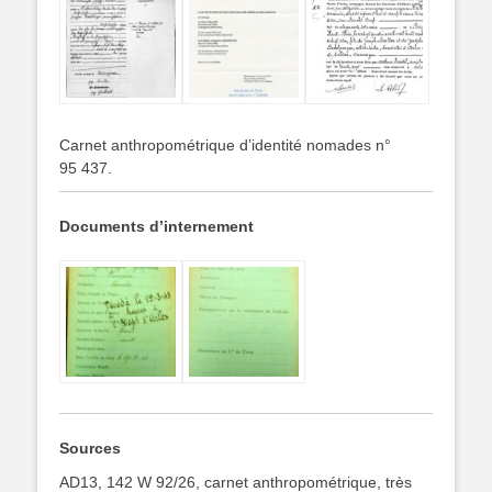
Carnet anthropométrique d’identité nomades n°
95 437.
Documents d’internement
Sources
AD13, 142 W 92/26, carnet anthropométrique, très