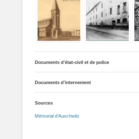
Documents d’état-civil et de police
Documents d’internement
Sources
Mémorial d’Auschwitz