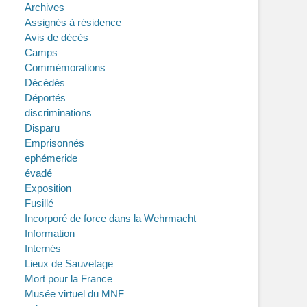
Archives
Assignés à résidence
Avis de décès
Camps
Commémorations
Décédés
Déportés
discriminations
Disparu
Emprisonnés
ephémeride
évadé
Exposition
Fusillé
Incorporé de force dans la Wehrmacht
Information
Internés
Lieux de Sauvetage
Mort pour la France
Musée virtuel du MNF