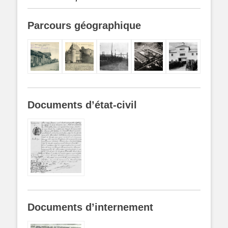
Parcours géographique
Documents d’état-civil
Documents d’internement