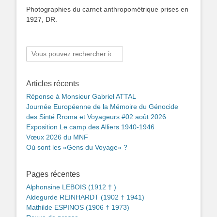
Photographies du carnet anthropométrique prises en
1927, DR.
Rechercher :
Articles récents
Réponse à Monsieur Gabriel ATTAL
Journée Européenne de la Mémoire du Génocide
des Sinté Rroma et Voyageurs #02 août 2026
Exposition Le camp des Alliers 1940-1946
Vœux 2026 du MNF
Où sont les «Gens du Voyage» ?
Pages récentes
Alphonsine LEBOIS (1912 † )
Aldegurde REINHARDT (1902 † 1941)
Mathilde ESPINOS (1906 † 1973)