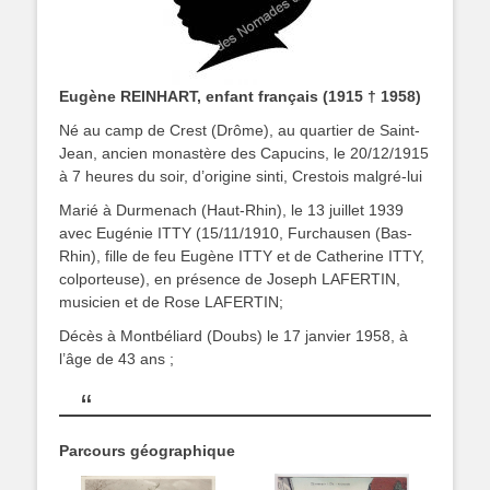
Eugène REINHART, enfant français (1915 † 1958)
Né au camp de Crest (Drôme), au quartier de Saint-
Jean, ancien monastère des Capucins, le 20/12/1915
à 7 heures du soir, d’origine sinti, Crestois malgré-lui
Marié à Durmenach (Haut-Rhin), le 13 juillet 1939
avec Eugénie ITTY (15/11/1910, Furchausen (Bas-
Rhin), fille de feu Eugène ITTY et de Catherine ITTY,
colporteuse), en présence de Joseph LAFERTIN,
musicien et de Rose LAFERTIN;
Décès à Montbéliard (Doubs) le 17 janvier 1958, à
l’âge de 43 ans ;
Parcours géographique