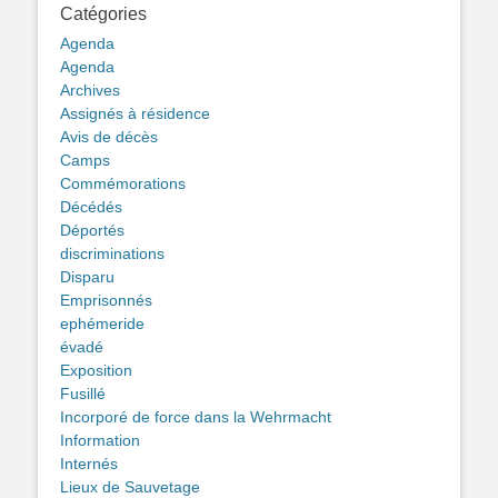
Catégories
Agenda
Agenda
Archives
Assignés à résidence
Avis de décès
Camps
Commémorations
Décédés
Déportés
discriminations
Disparu
Emprisonnés
ephémeride
évadé
Exposition
Fusillé
Incorporé de force dans la Wehrmacht
Information
Internés
Lieux de Sauvetage