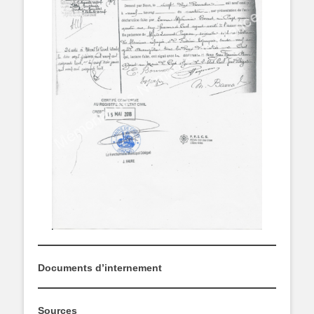
Documents d’internement
Sources