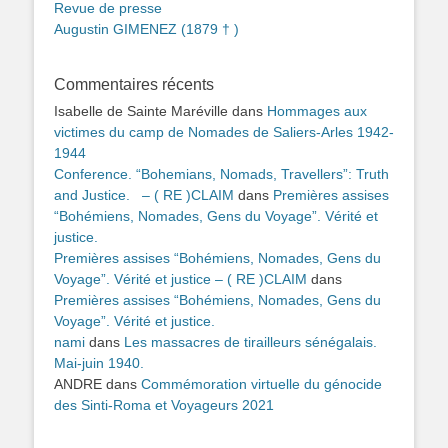
Revue de presse
Augustin GIMENEZ (1879 † )
Commentaires récents
Isabelle de Sainte Maréville
dans
Hommages aux
victimes du camp de Nomades de Saliers-Arles 1942-
1944
Conference. “Bohemians, Nomads, Travellers”: Truth
and Justice. – ( RE )CLAIM
dans
Premières assises
“Bohémiens, Nomades, Gens du Voyage”. Vérité et
justice.
Premières assises “Bohémiens, Nomades, Gens du
Voyage”. Vérité et justice – ( RE )CLAIM
dans
Premières assises “Bohémiens, Nomades, Gens du
Voyage”. Vérité et justice.
nami
dans
Les massacres de tirailleurs sénégalais.
Mai-juin 1940.
ANDRE
dans
Commémoration virtuelle du génocide
des Sinti-Roma et Voyageurs 2021