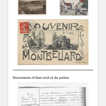
Documents d’état-civil et de police