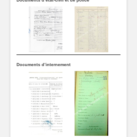
Documents d’internement