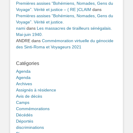
Premières assises “Bohémiens, Nomades, Gens du
Voyage”. Vérité et justice – ( RE )CLAIM
dans
Premières assises “Bohémiens, Nomades, Gens du
Voyage”. Vérité et justice.
nami
dans
Les massacres de tirailleurs sénégalais.
Mai-juin 1940.
ANDRE
dans
Commémoration virtuelle du génocide
des Sinti-Roma et Voyageurs 2021
Catégories
Agenda
Agenda
Archives
Assignés à résidence
Avis de décès
Camps
Commémorations
Décédés
Déportés
discriminations