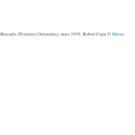
e Barcarès (Pyrénées-Orientales), mars 1939, Robert Capa ©
Musée