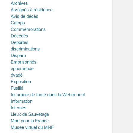
Archives
Assignés à résidence
Avis de décès
Camps
Commémorations
Décédés
Déportés
discriminations
Disparu
Emprisonnés
ephémeride
évadé
Exposition
Fusillé
Incorporé de force dans la Wehrmacht
Information
Internés
Lieux de Sauvetage
Mort pour la France
Musée virtuel du MNF