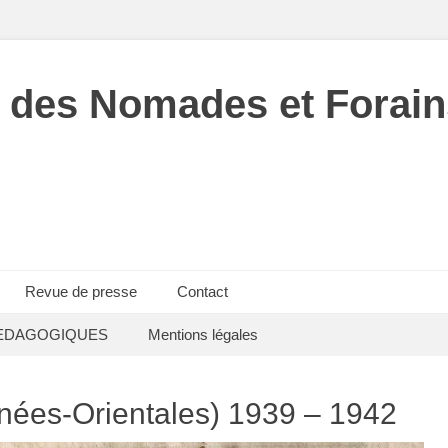
 des Nomades et Forain
Revue de presse
Contact
EDAGOGIQUES
Mentions légales
nées-Orientales) 1939 – 1942