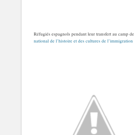
Réfugiés espagnols pendant leur transfert au camp d
national de l’histoire et des cultures de l’immigration